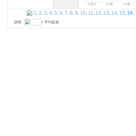
30萬下
60萬
90萬
1
.
2
.
3
.
4
.
5
.
6
.
7
.
8
.
9
.
10
.
11
.
12
.
13
.
14
.
15
.
16
.
說明:
= 平均薪資