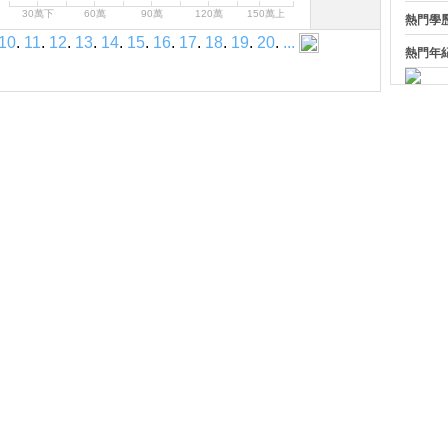
30萬下
60萬
90萬
120萬
150萬上
熱門學
10
.
11
.
12
.
13
.
14
.
15
.
16
.
17
.
18
.
19
.
20
.
...
熱門年