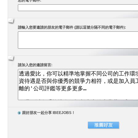
您的電子郵件:
請輸入您要邀請的朋友的電子郵件 (請以逗號分隔不同的電子郵件):
請加入您的邀請留言:
跟好朋友一起分享 IBEEJOBS！