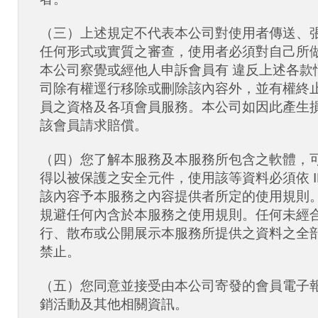
（三）上述規定不代表本公司對使用者傳送、
任何形式或實質之審查，使用者必須對自己所
本公司察覺或經他人申訴會員有 違反上述各款
司除有權逕行移除或刪除該內容外，並有權終
員之資格及各項會員服務。本公司如因此產生損
該會員請求賠償。
（四）您了解本服務及本服務所包含之軟體，
得以被保護之安全元件，使用該等資料必須依 IB
該內容予本服務之內容提供者所定的使用規則
規避任何內含於本服務之使用規則。任何未經
行、散布或公開展示本服務所提供之資料之全
禁止。
（五）您同意並接受由本公司寄發的會員電子
銷活動及其他相關資訊。