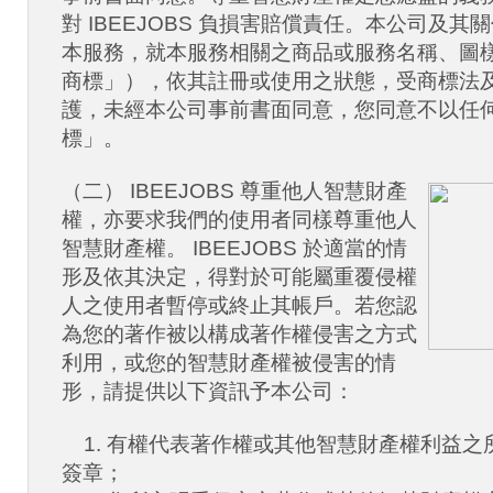
對 IBEEJOBS 負損害賠償責任。本公司及
本服務，就本服務相關之商品或服務名稱、圖
商標」），依其註冊或使用之狀態，受商標法及
護，未經本公司事前書面同意，您同意不以任
標」。
（二） IBEEJOBS 尊重他人智慧財產
權，亦要求我們的使用者同樣尊重他人
智慧財產權。 IBEEJOBS 於適當的情
形及依其決定，得對於可能屬重覆侵權
人之使用者暫停或終止其帳戶。若您認
為您的著作被以構成著作權侵害之方式
利用，或您的智慧財產權被侵害的情
形，請提供以下資訊予本公司：
1. 有權代表著作權或其他智慧財產權利益之
簽章；