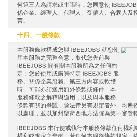
何第三人為請求或主張時，您同意使 IBEEJO
係企業、經理人、代理人、受僱人、合夥人及
害。
十四、一般條款
本服務條款構成您與 IBEEJOBS 就您使
用本服務之完整合意，取代您先前與
IBEEJOBS 間有關本服務所為之任何約
定；您於使用或購買特定 IBEEJOBS 服
務、關係企業服務、第三方內容或軟體
時，可能亦須適用額外條款或條件。本
服務條款之解釋與適用，以及與本服務
條款有關的爭議，除法律另有規定者外，均應
以處理，並以加州聖荷西地方法院為第一審管
IBEEJOBS 未行使或執行本服務條款任何權
權利或規定之棄權。若任何本服務條款規定，