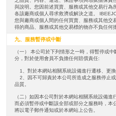
之品質、內容、運送、保證事項與瑕疵擔保責任
與說明。您因前述買賣、服務或其他交易行為
各該廠商或個人尋求救濟或解決之道。 IBEEJ
您與廠商或個人間的任何買賣、服務或其他交
得的商品、服務或其他交易標的物亦不負任何
九、服務暫停或中斷
（一） 本公司於下列情形之一時，得暫停或中
分，對於使用會員不負擔任何賠償責任:
1、對於本網站相關系統設備進行遷移、更換
2、因不可歸責於本公司所造成之服務停止或
品質。
（二）如因本公司對於本網站相關系統設備進
而必須暫停或中斷該全部或部分之服務時，本
將以電子郵件通知或於本網站上公告。