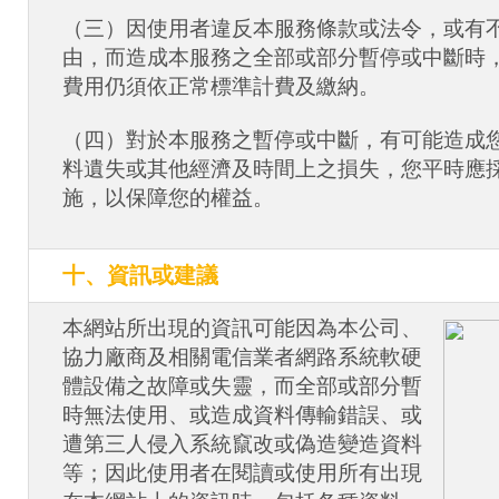
（三）因使用者違反本服務條款或法令，或有
由，而造成本服務之全部或部分暫停或中斷時
費用仍須依正常標準計費及繳納。
（四）對於本服務之暫停或中斷，有可能造成
料遺失或其他經濟及時間上之損失，您平時應
施，以保障您的權益。
十、資訊或建議
本網站所出現的資訊可能因為本公司、
協力廠商及相關電信業者網路系統軟硬
體設備之故障或失靈，而全部或部分暫
時無法使用、或造成資料傳輸錯誤、或
遭第三人侵入系統竄改或偽造變造資料
等；因此使用者在閱讀或使用所有出現