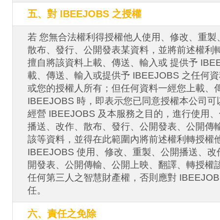
五、對 IBEEJOBS 之授權
若 您無合法權利得授權他人使用、修改、重製
散布、發行、公開發表某資料，並將前述權利
擅自將該資料上載、傳送、輸入或 提供予 IBE
載、傳送、輸入或提供予 IBEEJOBS 之任
或您的授權人所有；但任何資料一經您上載、
IBEEJOBS 時，即表示您已同意授權本公司
經營 IBEEJOBS 及本服務之目的，進行使
播送、改作、散布、發行、公開發表、公開傳
該等資料，並得在此範圍內將前述權利轉授權
IBEEJOBS 使用、修改、重製、公開播送、
開發表、公開傳輸、公開上映、翻譯、轉授權
任何第三人之智慧財產權，否則應對 IBEEJO
任。
六、責任之免除