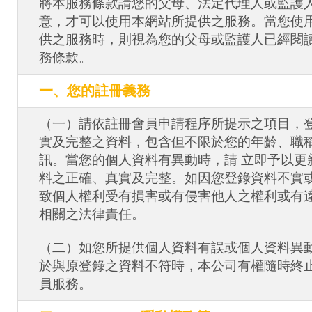
將本服務條款請您的父母、法定代理人或監護
意，才可以使用本網站所提供之服務。當您使用 I
供之服務時，則視為您的父母或監護人已經閱
務條款。
一、您的註冊義務
（一）請依註冊會員申請程序所提示之項目，
實及完整之資料，包含但不限於您的年齡、職
訊。當您的個人資料有異動時，請 立即予以更
料之正確、真實及完整。如因您登錄資料不實
致個人權利受有損害或有侵害他人之權利或有
相關之法律責任。
（二）如您所提供個人資料有誤或個人資料異
於與原登錄之資料不符時，本公司有權隨時終
員服務。