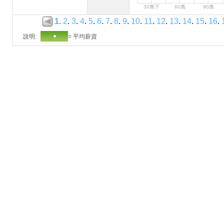
30萬下
60萬
90萬
1
.
2
.
3
.
4
.
5
.
6
.
7
.
8
.
9
.
10
.
11
.
12
.
13
.
14
.
15
.
16
.
說明:
= 平均薪資