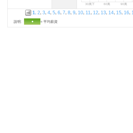
30萬下
60萬
90萬
1
.
2
.
3
.
4
.
5
.
6
.
7
.
8
.
9
.
10
.
11
.
12
.
13
.
14
.
15
.
16
.
說明:
= 平均薪資