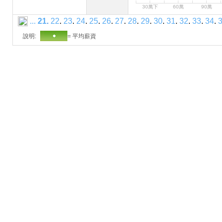
30萬下
60萬
90萬
...
21
.
22
.
23
.
24
.
25
.
26
.
27
.
28
.
29
.
30
.
31
.
32
.
33
.
34
.
說明:
= 平均薪資