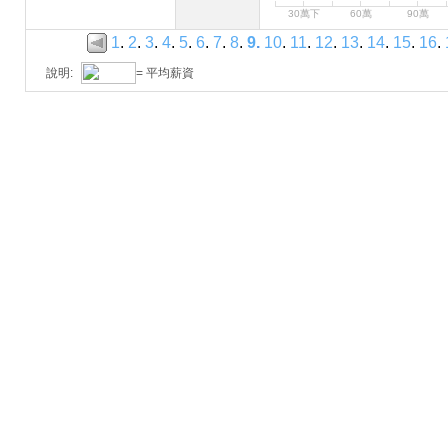
30萬下
60萬
90萬
1
.
2
.
3
.
4
.
5
.
6
.
7
.
8
.
9
.
10
.
11
.
12
.
13
.
14
.
15
.
16
.
說明:
= 平均薪資