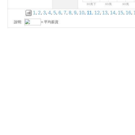
30萬下
60萬
90萬
1
.
2
.
3
.
4
.
5
.
6
.
7
.
8
.
9
.
10
.
11
.
12
.
13
.
14
.
15
.
16
.
說明:
= 平均薪資