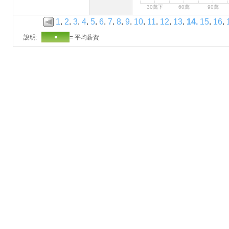
30萬下
60萬
90萬
1
.
2
.
3
.
4
.
5
.
6
.
7
.
8
.
9
.
10
.
11
.
12
.
13
.
14
.
15
.
16
.
說明:
= 平均薪資