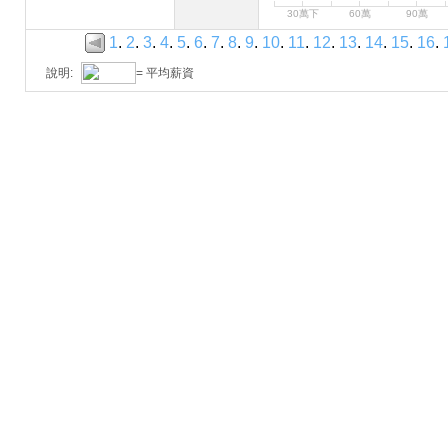
30萬下
60萬
90萬
1
.
2
.
3
.
4
.
5
.
6
.
7
.
8
.
9
.
10
.
11
.
12
.
13
.
14
.
15
.
16
.
說明:
= 平均薪資