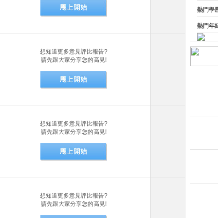
熱門學
熱門年
想知道更多意見評比報告?
請先跟大家分享您的高見!
6.3
想知道更多意見評比報告?
4.4
請先跟大家分享您的高見!
3.9
想知道更多意見評比報告?
3.6
請先跟大家分享您的高見!