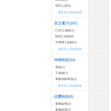
研究人員(4)
更多此公司的薪資
京元電子(207)
CAD工程師(1)
助理工程師(9)
半導體工程師(1)
更多此公司的薪資
仲琦科技(24)
專員(1)
工程師(7)
業務高級專員(1)
更多此公司的薪資
伍豐科技(6)
業務副理(2)
業務經理(1)