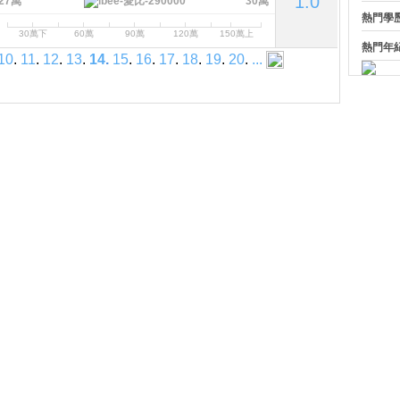
1.0
27萬
30萬
熱門學
30萬下
60萬
90萬
120萬
150萬上
熱門年
10
.
11
.
12
.
13
.
14
.
15
.
16
.
17
.
18
.
19
.
20
.
...