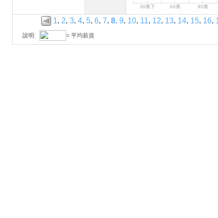
30萬下
60萬
90萬
1
.
2
.
3
.
4
.
5
.
6
.
7
.
8
.
9
.
10
.
11
.
12
.
13
.
14
.
15
.
16
.
說明:
= 平均薪資