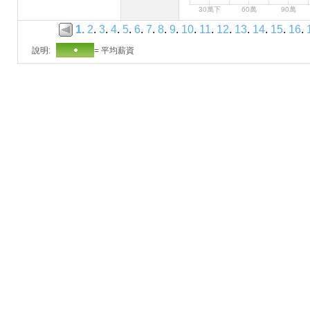
30萬下
60萬
90萬
1
.
2
.
3
.
4
.
5
.
6
.
7
.
8
.
9
.
10
.
11
.
12
.
13
.
14
.
15
.
16
.
說明:
= 平均薪資