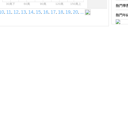
30萬下
60萬
90萬
120萬
150萬上
熱門學
10
.
11
.
12
.
13
.
14
.
15
.
16
.
17
.
18
.
19
.
20
.
...
熱門年