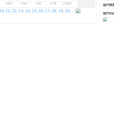
30萬下
60萬
90萬
120萬
150萬上
熱門學
10
.
11
.
12
.
13
.
14
.
15
.
16
.
17
.
18
.
19
.
20
.
...
熱門年