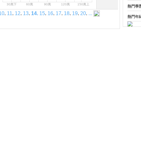
30萬下
60萬
90萬
120萬
150萬上
熱門學
10
.
11
.
12
.
13
.
14
.
15
.
16
.
17
.
18
.
19
.
20
.
...
熱門年